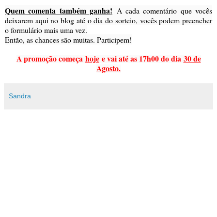
Quem comenta também ganha!
A cada comentário que vocês
deixarem aqui no blog até o dia do sorteio, vocês podem preencher
o formulário mais uma vez.
Então, as chances são muitas. Participem!
A promoção começa
hoje
e vai até as 17h00 do dia
30 de
Agosto.
Sandra