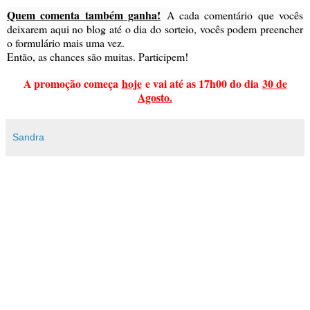
Quem comenta também ganha!
A cada comentário que vocês
deixarem aqui no blog até o dia do sorteio, vocês podem preencher
o formulário mais uma vez.
Então, as chances são muitas. Participem!
A promoção começa
hoje
e vai até as 17h00 do dia
30 de
Agosto.
Sandra