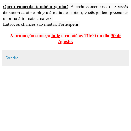
Quem comenta também ganha!
A cada comentário que vocês
deixarem aqui no blog até o dia do sorteio, vocês podem preencher
o formulário mais uma vez.
Então, as chances são muitas. Participem!
A promoção começa
hoje
e vai até as 17h00 do dia
30 de
Agosto.
Sandra