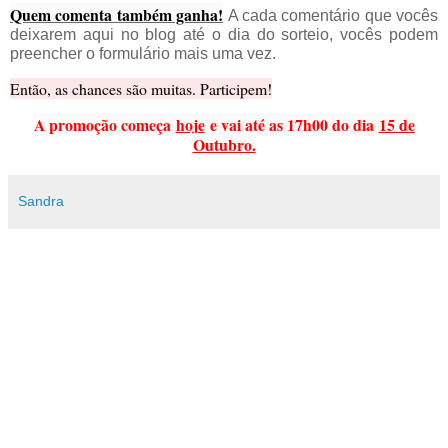
Quem comenta também ganha!
A cada comentário que vocês
deixarem aqui no blog até o dia do sorteio, vocês podem
preencher o formulário mais uma vez.
Então, as chances são muitas. Participem!
A promoção começa
hoje
e vai até as 17h00 do dia
15 de
Outubro.
Sandra