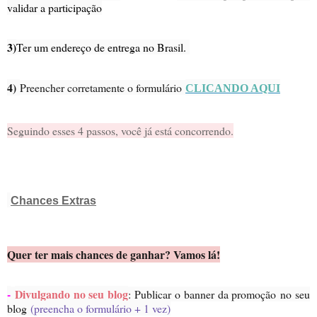
validar a participação
3)
Ter um endereço de entrega no Brasil.
4)
Preencher corretamente o formulário
CLICANDO AQUI
Seguindo esses 4 passos, você já está concorrendo.
Chances Extras
Quer ter mais chances de ganhar? Vamos lá!
-
Divulgando no seu blog
: Publicar o banner da promoção no seu
blog
(preencha o formulário + 1 vez)