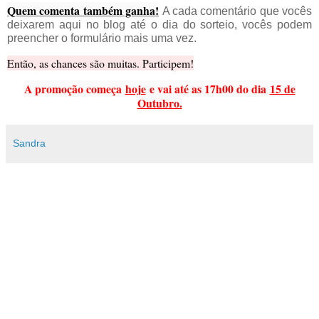
Quem comenta também ganha!
A cada comentário que vocês
deixarem aqui no blog até o dia do sorteio, vocês podem
preencher o formulário mais uma vez.
Então, as chances são muitas. Participem!
A promoção começa
hoje
e vai até as 17h00 do dia
15 de
Outubro.
Sandra