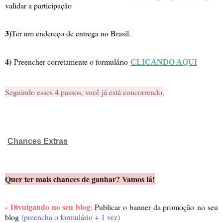
validar a participação
3)
Ter um endereço de entrega no Brasil.
4)
Preencher corretamente o formulário
CLICANDO AQUI
Seguindo esses 4 passos, você já está concorrendo.
Chances Extras
Quer ter mais chances de ganhar? Vamos lá!
-
Divulgando no seu blog
: Publicar o banner da promoção no seu
blog
(preencha o formulário + 1 vez)