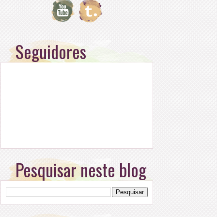
Seguidores
Pesquisar neste blog