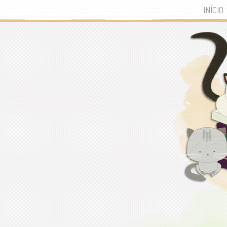
INÍCIO