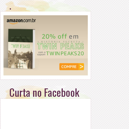
.
Curta no Facebook