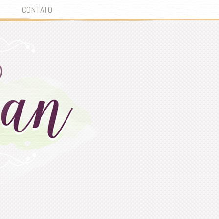
CONTATO