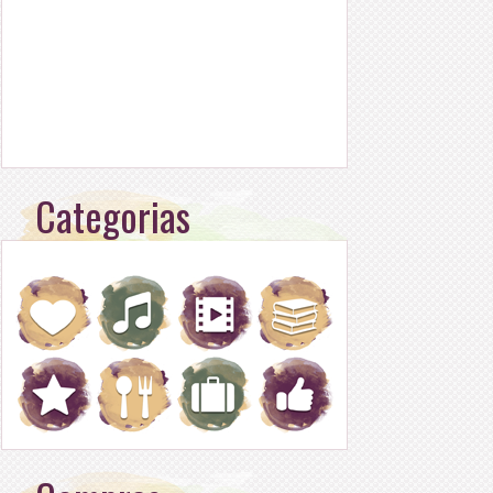
Categorias