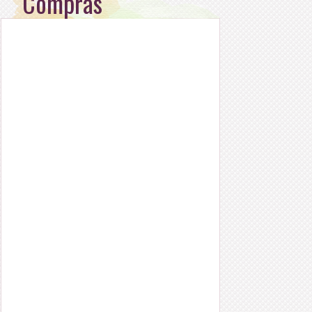
Compras