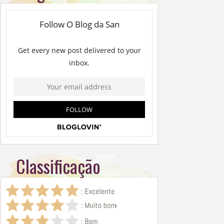
Classificação