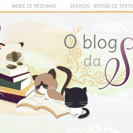
ÍNDICE DE RESENHAS
SERVIÇOS - REVISÃO DE TEXTO