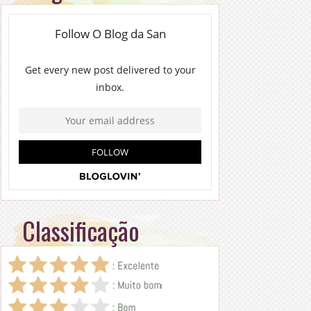
Classificação