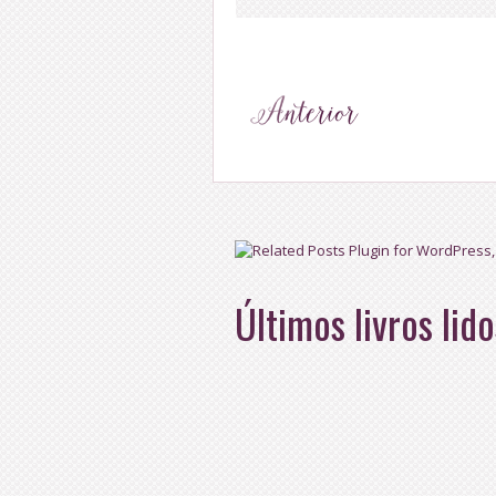
Últimos livros lido