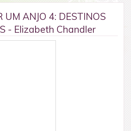
R UM ANJO 4: DESTINOS
- Elizabeth Chandler