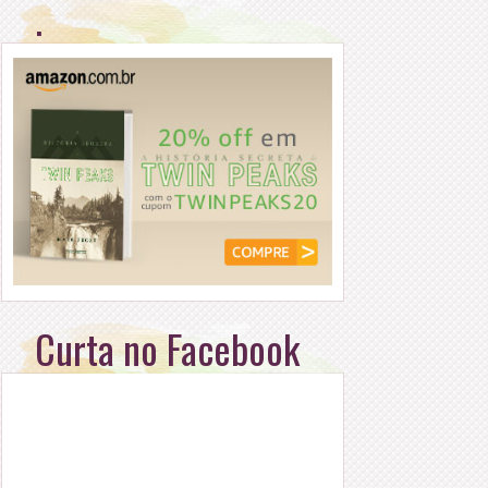
.
Curta no Facebook