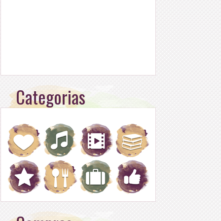
Categorias