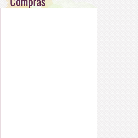
Compras