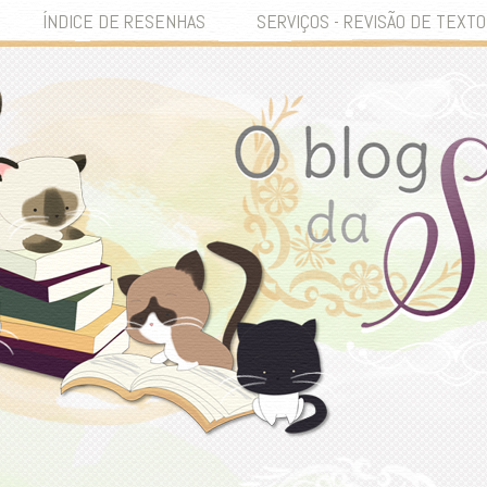
ÍNDICE DE RESENHAS
SERVIÇOS - REVISÃO DE TEXTO