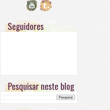
Seguidores
Pesquisar neste blog