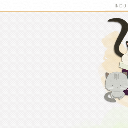
INÍCIO