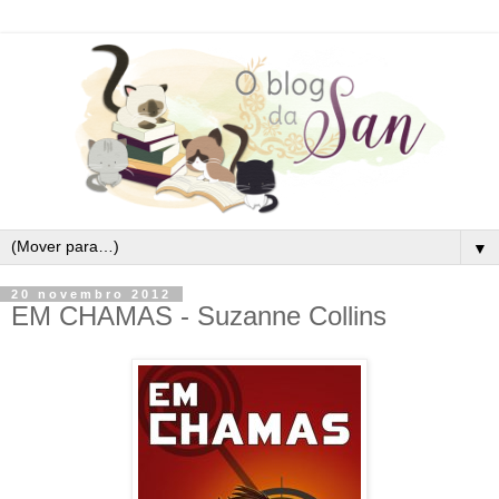
▼
20 novembro 2012
EM CHAMAS - Suzanne Collins