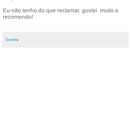
Eu não tenho do que reclamar, gostei muito e
recomendo!
Sandra