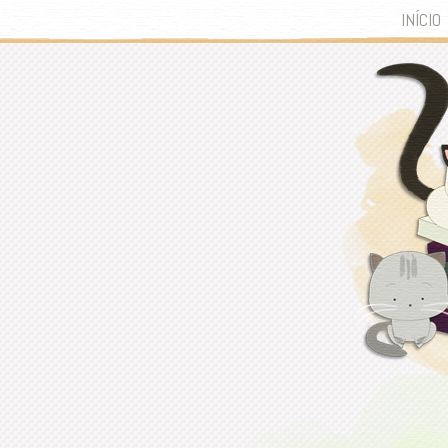
INÍCIO