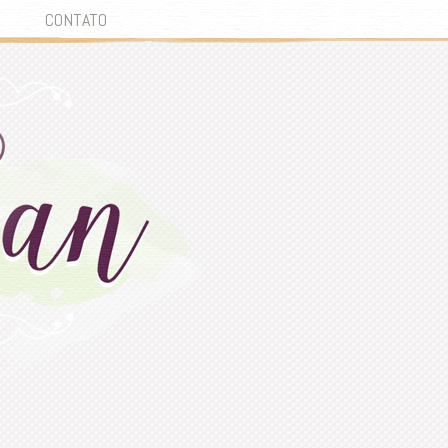
CONTATO