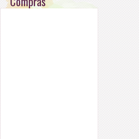
Compras