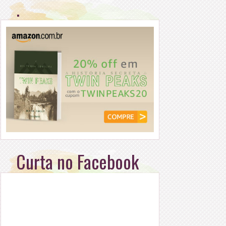
.
Curta no Facebook