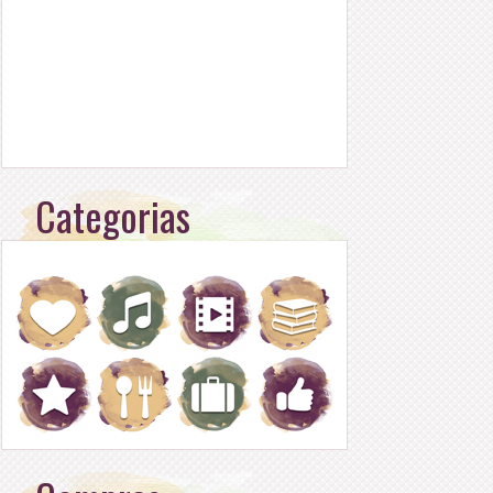
Categorias