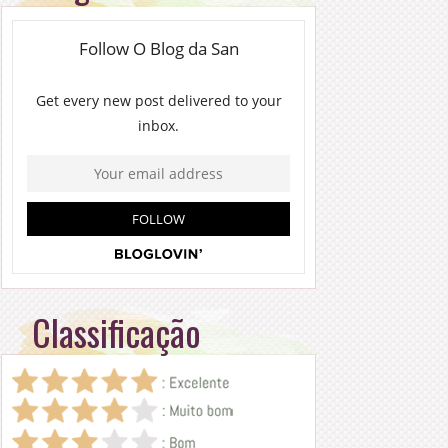
Classificação