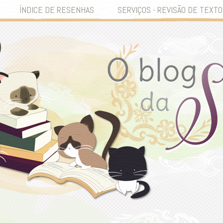
ÍNDICE DE RESENHAS
SERVIÇOS - REVISÃO DE TEXTO