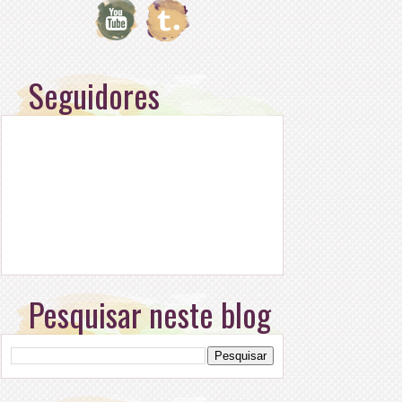
Seguidores
Pesquisar neste blog