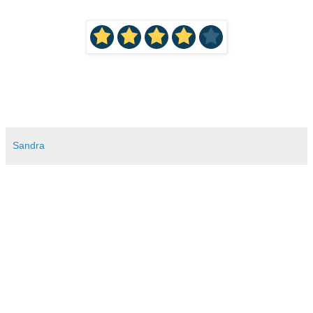
Sandra