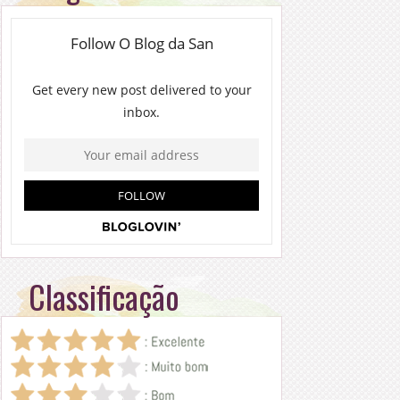
Classificação