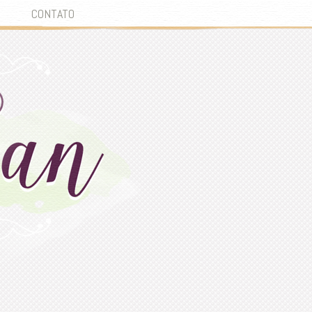
CONTATO