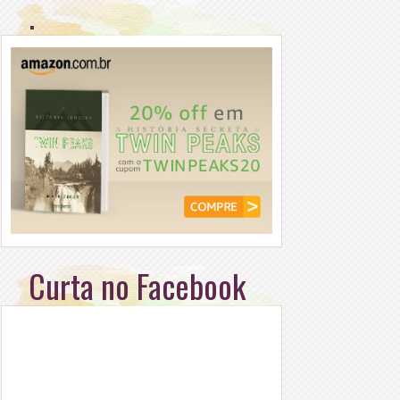
.
Curta no Facebook