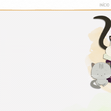
INÍCIO