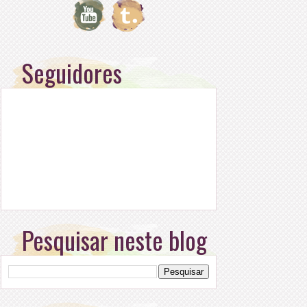
Seguidores
Pesquisar neste blog