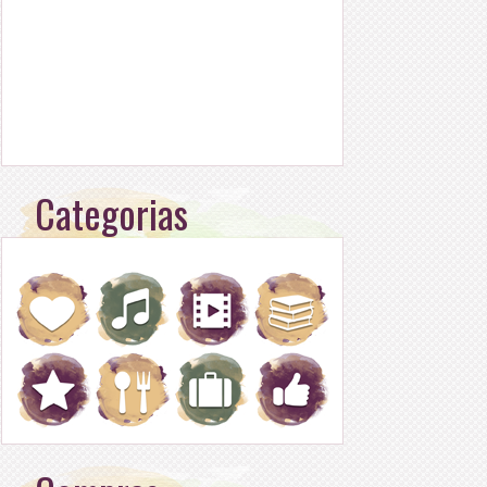
Categorias