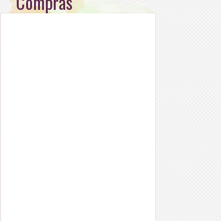
Compras