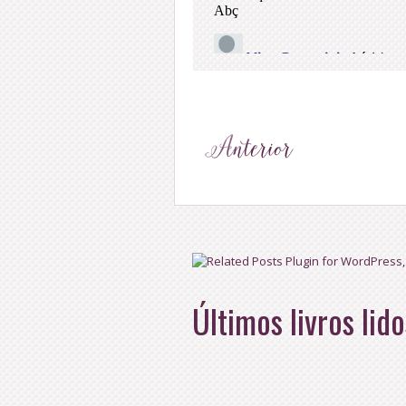
Últimos livros lido