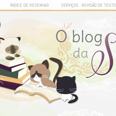
ÍNDICE DE RESENHAS
SERVIÇOS - REVISÃO DE TEXTO