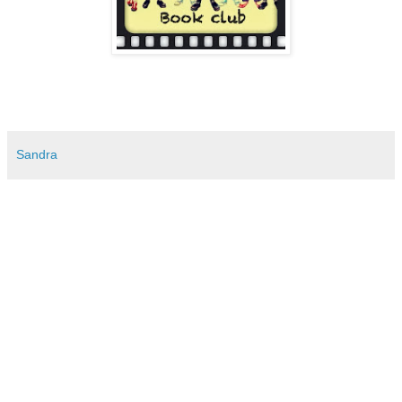
Sandra