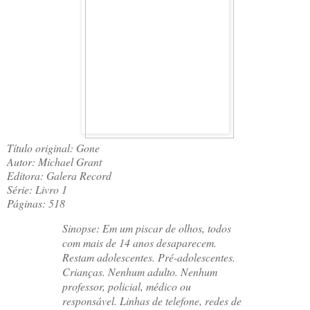
Título original: Gone
Autor: Michael Grant
Editora: Galera Record
Série: Livro 1
Páginas: 518
Sinopse: Em um piscar de olhos, todos
com mais de 14 anos desaparecem.
Restam adolescentes. Pré-adolescentes.
Crianças. Nenhum adulto. Nenhum
professor, policial, médico ou
responsável. Linhas de telefone, redes de